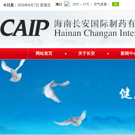
今日是：
2026年8月7日 星期五
网站首页
关于长安
新闻中
公司简介
公司新
发展历程
行业资
公司荣誉