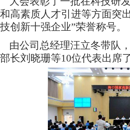
大会表彰了一批在科技研
和高素质人才引进等方面突出
技创新十强企业”荣誉称号。
由公司总经理汪立冬带队
部长刘晓珊等10位代表出席