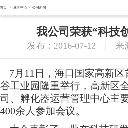
首页
>
新闻中心
>
公司新闻
我公司荣获“科技
发布：2016-07-12
|
来
7月11日，海口国家高新
谷工业园隆重举行，高新区
司、孵化器运营管理中心主
400余人参加会议。