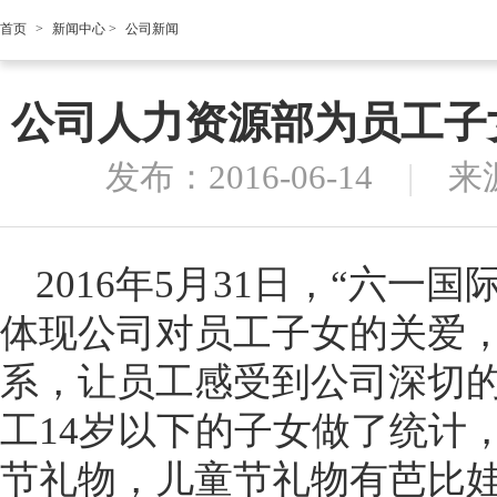
首页
>
新闻中心
>
公司新闻
公司人力资源部为员工子
发布：2016-06-14
|
来
2016年5月31日，“六一
体现公司对员工子女的关爱
系，让员工感受到公司深切
工14岁以下的子女做了统计
节礼物，儿童节礼物有芭比