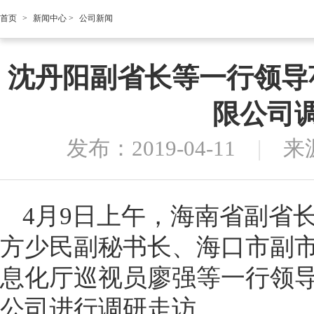
首页
>
新闻中心
>
公司新闻
沈丹阳副省长等一行领导
限公司
发布：2019-04-11
|
来
4月9日上午，海南省副省
方少民副秘书长、海口市副
息化厅巡视员廖强等一行领
公司进行调研走访。