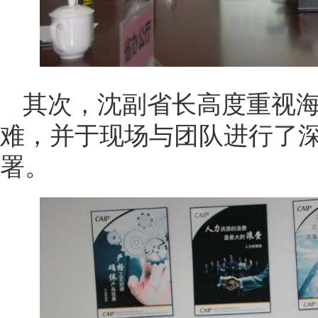
其次，沈副省长高度重视
难，并于现场与团队进行了
署。