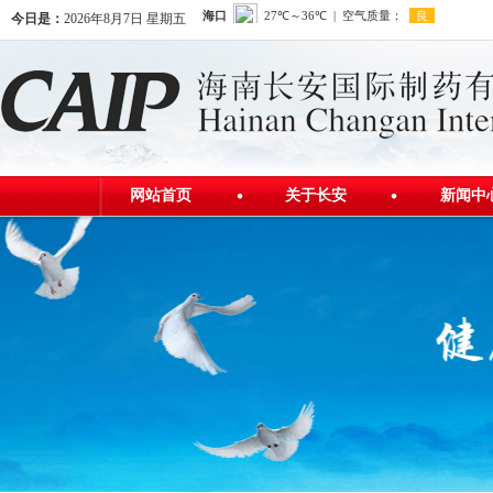
今日是：
2026年8月7日 星期五
网站首页
关于长安
新闻中
公司简介
公司新
发展历程
行业资
公司荣誉