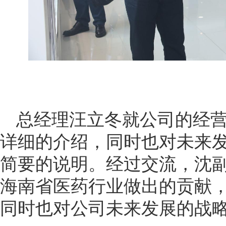
总经理汪立冬就公司的经
详细的介绍，同时也对未来
简要的说明。经过交流，沈
海南省医药行业做出的贡献
同时也对公司未来发展的战