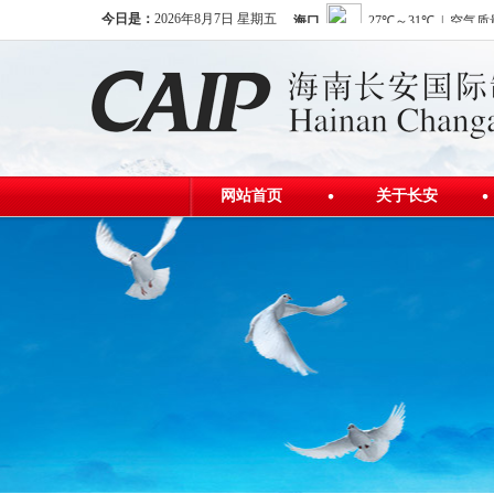
今日是：
2026年8月7日 星期五
网站首页
关于长安
公司简介
发展历程
公司荣誉