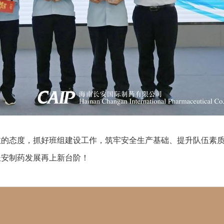
效的态度，抓好班组建设工作，筑牢安全生产基础、提升队伍素
长安制药发展再上新台阶！