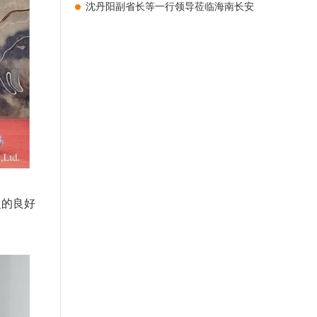
沈丹阳副省长等一行领导莅临海南长安
国际制药有限公司调研走访
超的良好