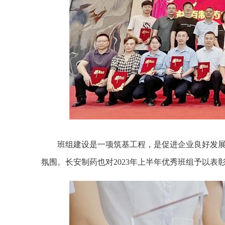
班组建设是一项筑基工程，是促进企业良好发
氛围。长安制药也对2023年上半年优秀班组予以表