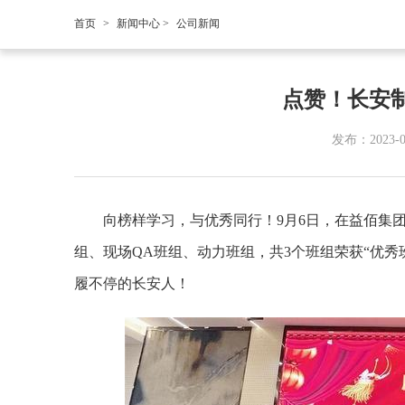
首页
>
新闻中心
>
公司新闻
点赞！长安
发布：2023-
向榜样学习，与优秀同行！9月6日，在益佰集团
组、现场QA班组、动力班组，共3个班组荣获“优
履不停的长安人！