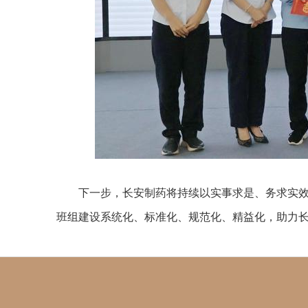
下一步，长安制药将持续以实事求是、务求实
班组建设系统化、标准化、规范化、精益化，助力