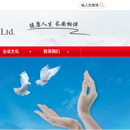
企业文化
联系我们
发展理念
联系我们
员工风采
人才招聘