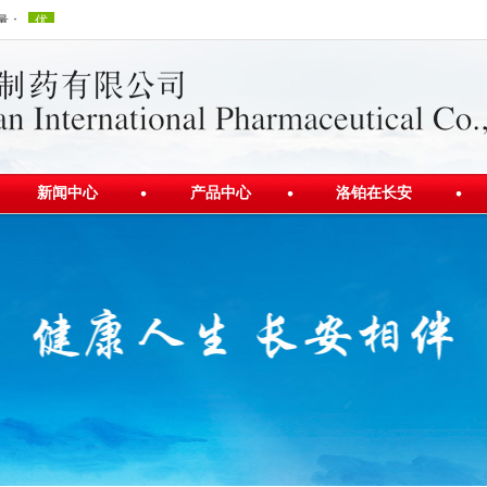
新闻中心
产品中心
洛铂在长安
公司新闻
产品介绍
洛铂发展史
行业资讯
视频展示
洛铂新闻