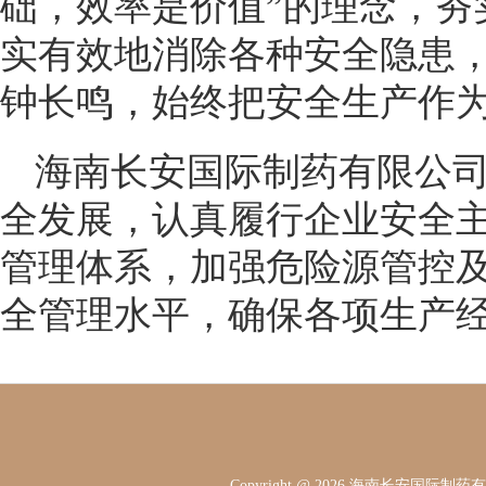
础，效率是价值”的理念，夯
实有效地消除各种安全隐患
钟长鸣，始终把安全生产作
海南长安国际制药有限公
全发展，认真履行企业安全
管理体系，加强危险源管控
全管理水平，确保各项生产
Copyright @ 2026 海南长安国际