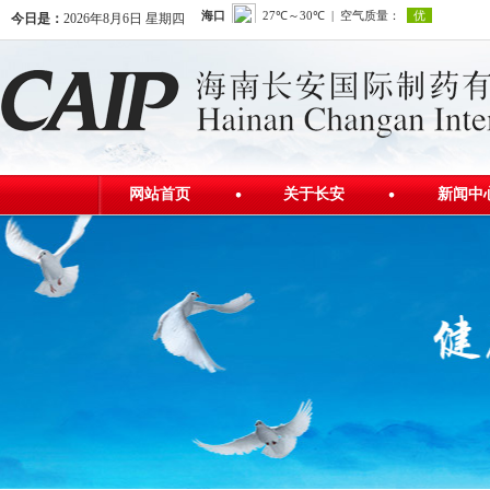
今日是：
2026年8月6日 星期四
网站首页
关于长安
新闻中
公司简介
公司新
发展历程
行业资
公司荣誉