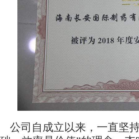
公司自成立以来，一直坚持