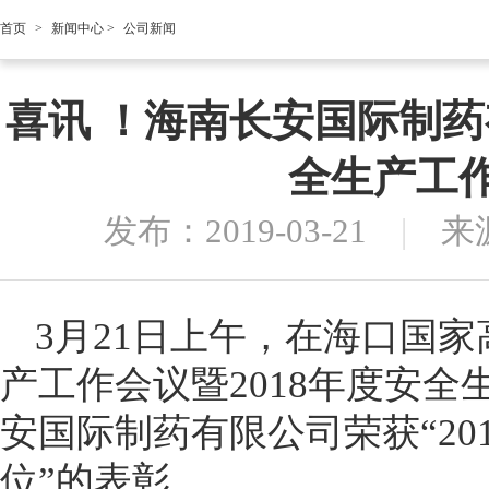
首页
>
新闻中心
>
公司新闻
喜讯 ！海南长安国际制药
全生产工
发布：2019-03-21
|
来
3月21日上午，在海口国家
产工作会议暨2018年度安
安国际制药有限公司荣获“20
位”的表彰。