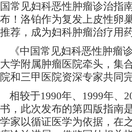
国常见妇科恶性肿瘤诊治指南》
布！洛铂作为复发上皮性卵
推荐，成为妇科肿瘤治疗用
《中国常见妇科恶性肿瘤诊治
大学附属肿瘤医院牵头，集合
院和三甲医院资深专家共同
相较于1990年、1999年
书，此次发布的第四版指南是
学家以循证医学为依据，在