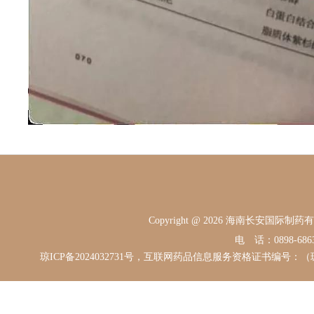
Copyright @ 2026 海南长安国际
电 话：0898-68631
琼ICP备2024032731号，互联网药品信息服务资格证书编号：（琼）