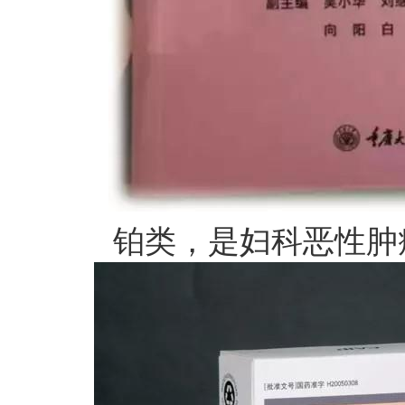
铂类，是妇科恶性肿