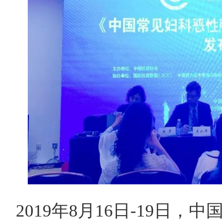
2019年8月16日-19日