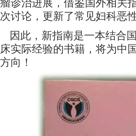
瘤诊治进展，借鉴国外相关
次讨论，更新了常见妇科恶
因此，新指南是一本结合
床实际经验的书籍，将为中
方向！