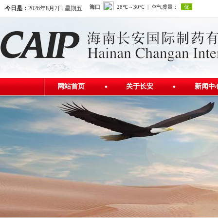
今日是：
2026年8月7日 星期五
网站首页
关于长安
新闻中
公司简介
公司新
发展历程
行业资
公司荣誉