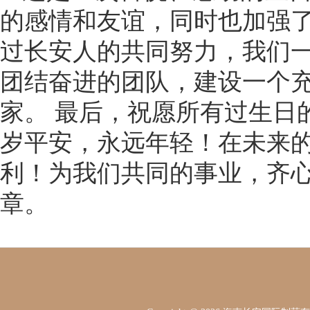
的感情和友谊，同时也加强
过长安人的共同努力，我们
团结奋进的团队，建设一个
家。 最后，祝愿所有过生日
岁平安，永远年轻！在未来
利！为我们共同的事业，齐
章。