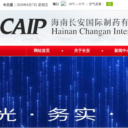
今日是：
2026年8月7日 星期五
网站首页
关于长安
新闻中
公司简介
公司新
发展历程
行业资
公司荣誉