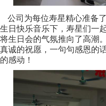
公司为每位寿星精心准备
生日快乐音乐下，寿星们一
将生日会的气氛推向了高潮
真诚的祝愿，一句句感恩的
的感动！