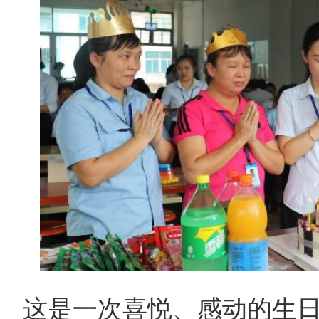
这是一次喜悦、感动的生