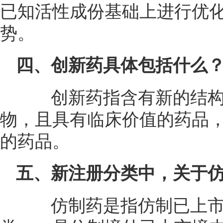
已知活性成份基础上进行优
势。
四、创新药具体包括什么
创新药指含有新的结构
物，且具有临床价值的药品，
的药品。
五、新注册分类中，关于
仿制药是指仿制已上市