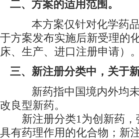
二、方案的适用范围。
本方案仅针对化学药品
于方案发布实施后新受理的
床、生产、进口注册申请）
三、新注册分类中，关于
新药指中国境内外均未
改良型新药。
新注册分类1为创新药，强
具有药理作用的化合物；新注