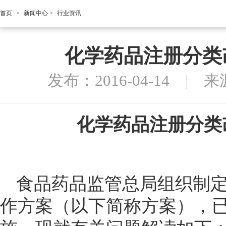
首页
>
新闻中心
>
行业资讯
化学药品注册分类
发布：2016-04-14
|
来
化学药品注册分类
食品药品监管总局组织制
作方案（以下简称方案），已于