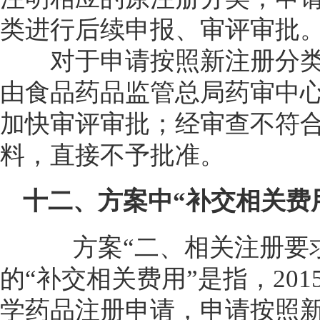
类进行后续申报、审评审批
对于申请按照新注册分类
由食品药品监管总局药审中
加快审评审批；经审查不符
料，直接不予批准。
十二、方案中
“
补交相关费
方案“二、相关注册要求
的“补交相关费用”是指，201
学药品注册申请，申请按照