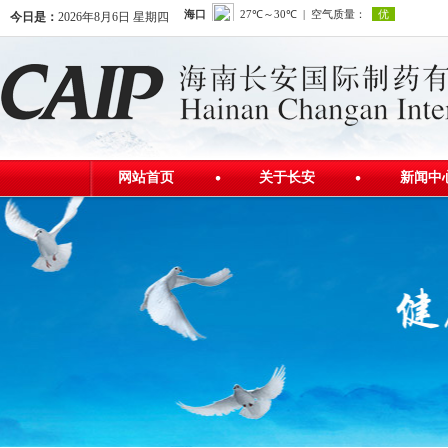
今日是：
2026年8月6日 星期四
网站首页
关于长安
新闻中
公司简介
公司新
发展历程
行业资
公司荣誉