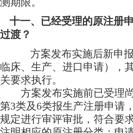
测期限。
十一、已经受理的原注册
过渡？
方案发布实施后新申报
临床、生产、进口申请），
关要求执行。
方案发布实施前已受理尚
第3类及6类报生产注册申请
规定进行审评审批，符合要
注明相应的原注册分类；申