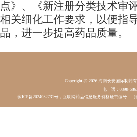
点》、《新注册分类技术审
相关细化工作要求，以便指
品，进一步提高药品质量。
Copyright @ 2026 海南长安国际
电 话：0898-68631
琼ICP备2024032731号，互联网药品信息服务资格证书编号：（琼）