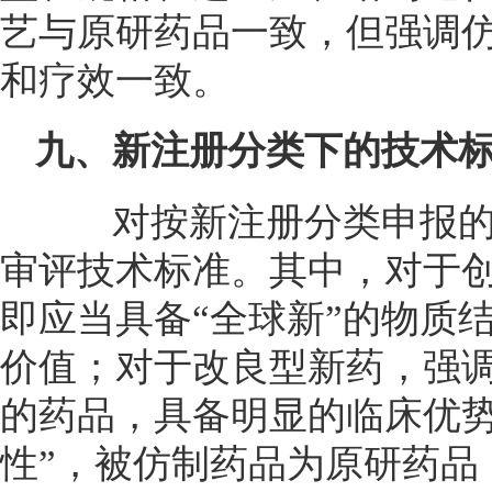
艺与原研药品一致，但强调
和疗效一致。
九、新注册分类下的技术
对按新注册分类申报的
审评技术标准。其中，对于创
即应当具备“全球新”的物质
价值；对于改良型新药，强调
的药品，具备明显的临床优势
性”，被仿制药品为原研药品