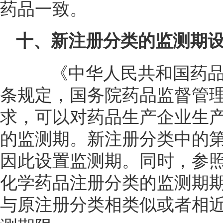
药品一致。
十、新注册分类的监测期
《中华人民共和国药品
条规定，国务院药品监督管
求，可以对药品生产企业生产
的监测期。新注册分类中的第
因此设置监测期。同时，参
化学药品注册分类的监测期
与原注册分类相类似或者相