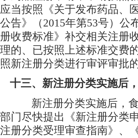
应当按照《关于发布药品、
公告》（2015年第53号）
册收费标准》补交相关注册收费
理的、已按照上述标准交费
照新注册分类进行审评审批
十三、新注册分类实施后
新注册分类实施后，食
部门尽快提出《新注册分类
注册分类受理审查指南》、