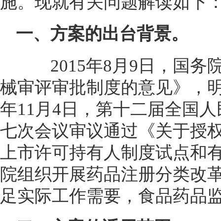
施。现就有关问题解读如下
一、方案的出台背景。
2015年8月9日，国务
械审评审批制度的意见》，明
年11月4日，第十二届全国
七次会议审议通过《关于授
上市许可持有人制度试点和
院组织开展药品注册分类改
足实际工作需要，食品药品