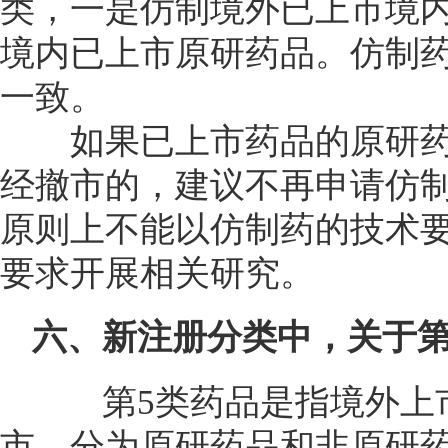
类，一是仿制境外已上市境
境内已上市原研药品。仿制
一致。
如果已上市药品的原研药
经撤市的，建议不再申请仿
原则上不能以仿制药的技术
要求开展相关研究。
六、新注册分类中，关于
第5类药品是指境外上市
市，分为原研药品和非原研