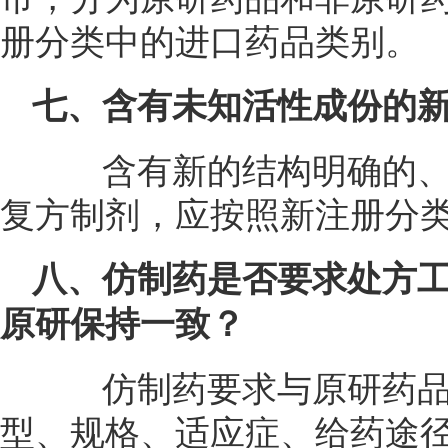
册分类中的进口药品类别。
七、含有未知活性成份的
含有新的结构明确的、
复方制剂，应按照新注册分类
八、仿制药是否要求处方
原研保持一致？
仿制药要求与原研药品
型、规格、适应症、给药途